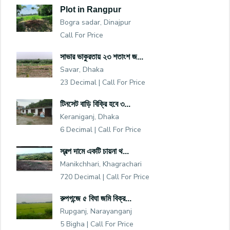
Plot in Rangpur
Bogra sadar, Dinajpur
Call For Price
সাভার ভাকুরতায় ২৩ শতাংশ জ...
Savar, Dhaka
23 Decimal |
Call For Price
টিনসেট বাড়ি বিক্রি হবে ৩...
Keraniganj, Dhaka
6 Decimal |
Call For Price
স্বল্প দামে একটি চায়না থ...
Manikchhari, Khagrachari
720 Decimal |
Call For Price
রুপগন্জে ৫ বিঘা জমি বিক্র...
Rupganj, Narayanganj
5 Bigha |
Call For Price