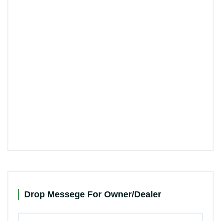
Drop Messege For Owner/Dealer