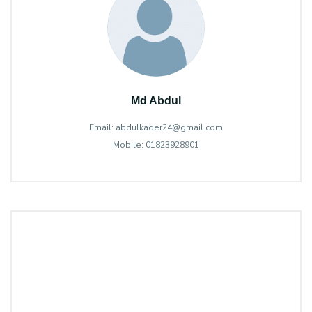
Md Abdul
Email: abdulkader24@gmail.com
Mobile: 01823928901