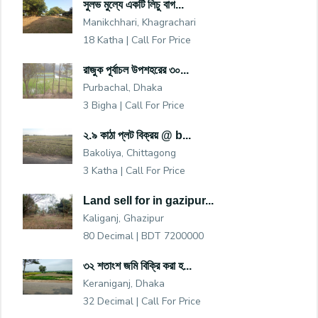
সুলভ মুল্যে একটি লিচু বাগ...
Manikchhari, Khagrachari
18 Katha |
Call For Price
রাজুক পূর্বাচল উপশহরের ৩০...
Purbachal, Dhaka
3 Bigha |
Call For Price
২.৯ কাঠা প্লট বিক্রয় @ b...
Bakoliya, Chittagong
3 Katha |
Call For Price
Land sell for in gazipur...
Kaliganj, Ghazipur
80 Decimal |
BDT 7200000
৩২ শতাংশ জমি বিক্রি করা হ...
Keraniganj, Dhaka
32 Decimal |
Call For Price