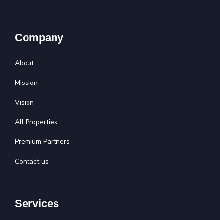
Company
About
Mission
Vision
All Properties
Premium Partners
Contact us
Services