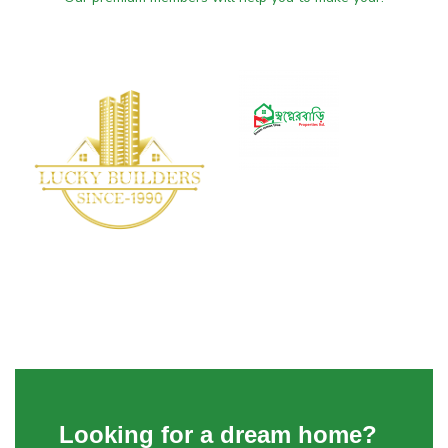
Looking for a dream home?