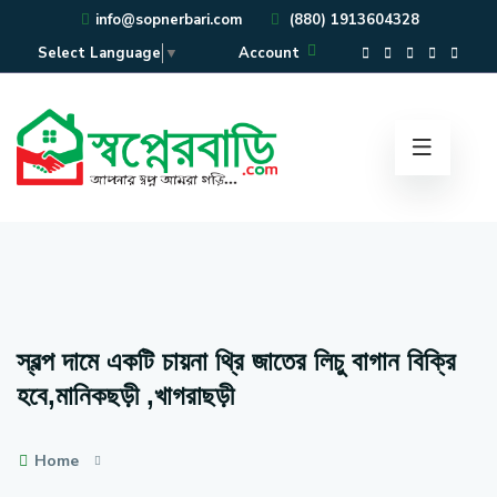
info@sopnerbari.com
(880) 1913604328
Account
Select Language
▼
স্বল্প দামে একটি চায়না থ্রি জাতের লিচু বাগান বিক্রি
হবে,মানিকছড়ী ,খাগরাছড়ী
Home