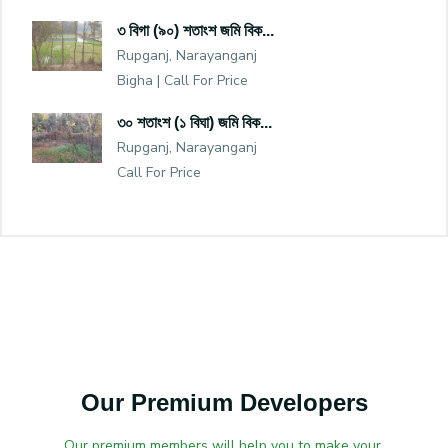
৩ বিগা (৯০) শতাংশ জমি বিক...
Rupganj, Narayanganj
Bigha |
Call For Price
৩০ শতাংশ (১ বিঘা) জমি বিক...
Rupganj, Narayanganj
Call For Price
Our Premium Developers
Our premium members will help you to make your.