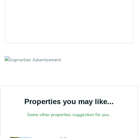
Properties you may like...
Some other properties suggestion for you .