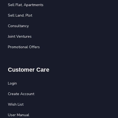
Sell Flat, Apartments
Sell Land, Plot
Consultancy
Joint Ventures
Promotional Offers
Customer Care
Login
Create Account
Wish List
User Manual