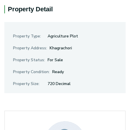
Property Detail
Property Type:
Agriculture Plot
Property Address:
Khagrachori
Property Status:
For Sale
Property Condition:
Ready
Property Size:
720 Decimal