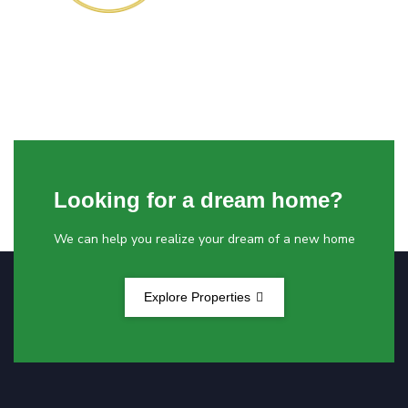
Looking for a dream home?
We can help you realize your dream of a new home
Explore Properties