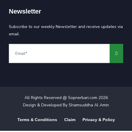
Newsletter
Subscribe to our weekly Newsletter and receive updates via
email.
All Rights Reserved @ Sopnerbari.com
2026
Design & Developed By
Shamsuddha Al Amin
Terms & Conditions
Claim
Privacy & Policy