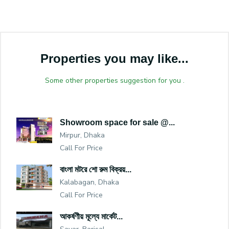
Properties you may like...
Some other properties suggestion for you .
Showroom space for sale @...
Mirpur, Dhaka
Call For Price
বাংলা মটরে শো রুম বিক্রয়...
Kalabagan, Dhaka
Call For Price
আকর্ষণীয় মূল্যে মার্কেট...