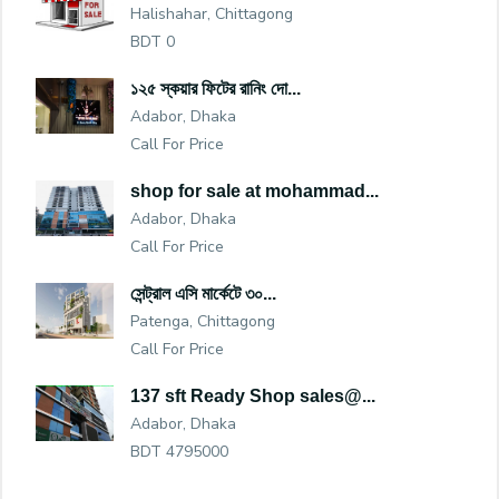
Halishahar, Chittagong
BDT 0
১২৫ স্কয়ার ফিটের রানিং দো...
Adabor, Dhaka
Call For Price
shop for sale at mohammad...
Adabor, Dhaka
Call For Price
সেন্ট্রাল এসি মার্কেটে ৩০...
Patenga, Chittagong
Call For Price
137 sft Ready Shop sales@...
Adabor, Dhaka
BDT 4795000