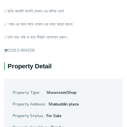
✅রানিং মার্কেটে আপনি দোকান এর মালিক হোন!
✅ সময় এর সাথে সাথে দোকান এর ভাড়া আরো বাড়বে
✅তাই আর দেরি না করে শীঘ্রই যোগাযোগ করুন।
☎️01913-604328
Property Detail
Property Type:
Showroom/Shop
Property Address:
Shabuddin plaza
Property Status:
For Sale