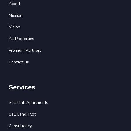
About
Mission
Vision
All Properties
Premium Partners
Contact us
Services
Sell Flat, Apartments
Sell Land, Plot
Consultancy