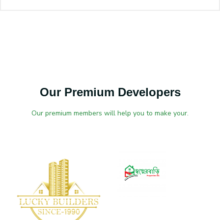
Our Premium Developers
Our premium members will help you to make your.