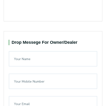
Drop Messege For Owner/Dealer