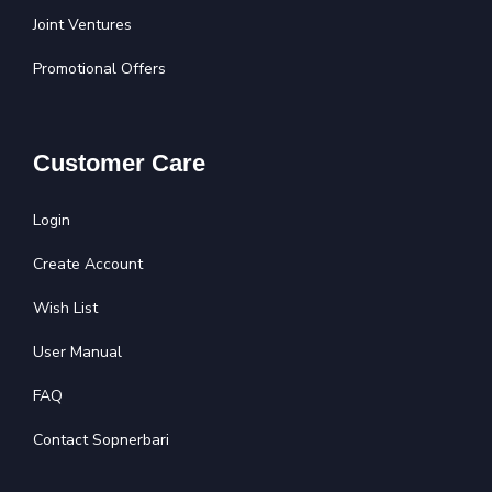
Joint Ventures
Promotional Offers
Customer Care
Login
Create Account
Wish List
User Manual
FAQ
Contact Sopnerbari