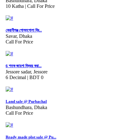
Bashundhara, Dhaka
10 Katha |
Call For Price
কেরানীগঞ্জ পোস্তগোলা ব্রি...
Savar, Dhaka
Call For Price
6 শতক জায়গা বিক্রয় করা...
Jessore sadar, Jessore
6 Decimal |
BDT 0
Land sale @ Purbachal
Bashundhara, Dhaka
Call For Price
Ready made plot sale @ Pu...