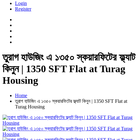
Login
Register
তুরাগ হাউজিং এ ১৩৫০ স্কয়ারফিটের ফ্ল্যাট
কিনুন | 1350 SFT Flat at Turag
Housing
Home
তুরাগ হাউজিং এ ১৩৫০ স্কয়ারফিটের ফ্ল্যাট কিনুন | 1350 SFT Flat at
Turag Housing