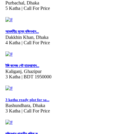
Purbachal, Dhaka
5 Katha |
Call For Price
আকর্ষনীয় মুল্যে দক্ষিনখান...
Dakkhin Khan, Dhaka
4 Katha |
Call For Price
টঙ্গি কলেজ গেট হায়দরাবাদ...
Kaliganj, Ghazipur
3 Katha |
BDT 1950000
3 katha ready plot for sa...
Bashundhara, Dhaka
3 Katha |
Call For Price
দক্ষিনখান থানাধীন পুলিশ ফ...