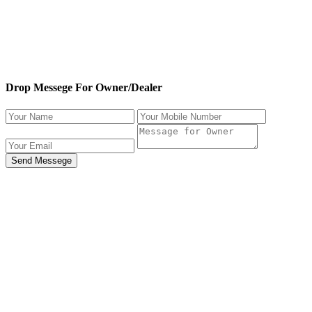
Drop Messege For Owner/Dealer
Send Messege