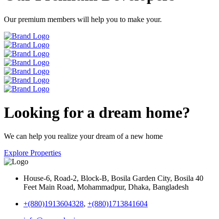
Our premium members will help you to make your.
Looking for a dream home?
We can help you realize your dream of a new home
Explore Properties
House-6, Road-2, Block-B, Bosila Garden City, Bosila 40
Feet Main Road, Mohammadpur, Dhaka, Bangladesh
+(880)1913604328
,
+(880)1713841604