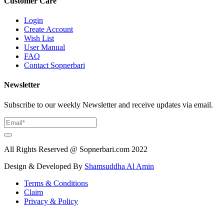
Customer Care
Login
Create Account
Wish List
User Manual
FAQ
Contact Sopnerbari
Newsletter
Subscribe to our weekly Newsletter and receive updates via email.
All Rights Reserved @ Sopnerbari.com
2022
Design & Developed By
Shamsuddha Al Amin
Terms & Conditions
Claim
Privacy & Policy