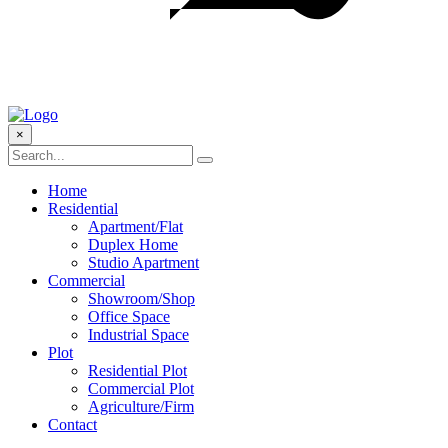
×
Home
Residential
Apartment/Flat
Duplex Home
Studio Apartment
Commercial
Showroom/Shop
Office Space
Industrial Space
Plot
Residential Plot
Commercial Plot
Agriculture/Firm
Contact