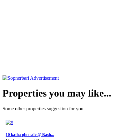
Properties you may like...
Some other properties suggestion for you .
10 katha plot sale @ Bash...