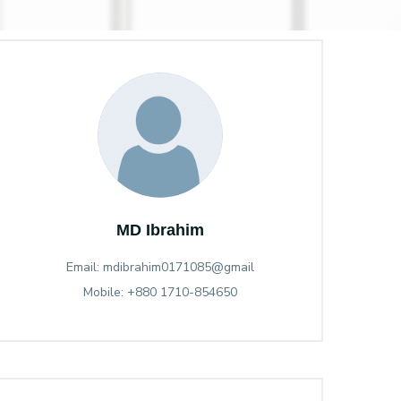
MD Ibrahim
Email: mdibrahim0171085@gmail
Mobile: +880 1710-854650