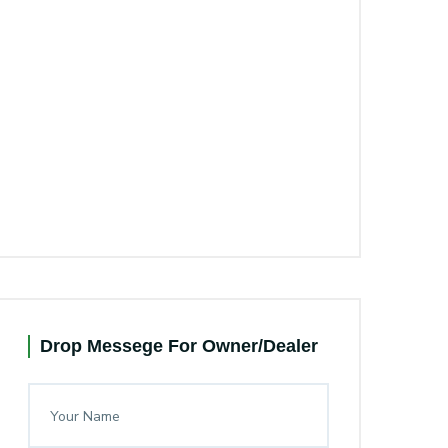
Drop Messege For Owner/Dealer