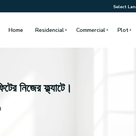
Select La
Home
Residencial
Commercial
Plot
টের নিজের ফ্ল্যাটে।
ে।