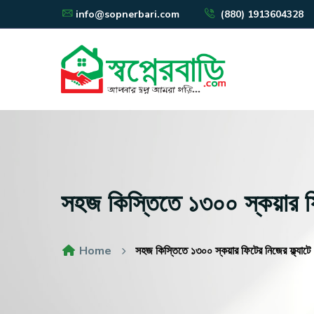
info@sopnerbari.com
(880) 1913604328
সহজ কিস্তিতে ১৩০০ স্কয়ার ফি
Home
সহজ কিস্তিতে ১৩০০ স্কয়ার ফিটের নিজের ফ্ল্যাট