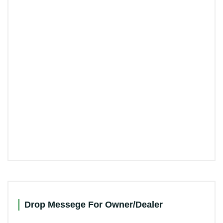
Drop Messege For Owner/Dealer