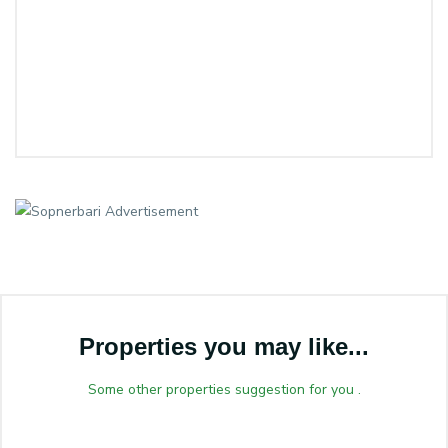
Properties you may like...
Some other properties suggestion for you .