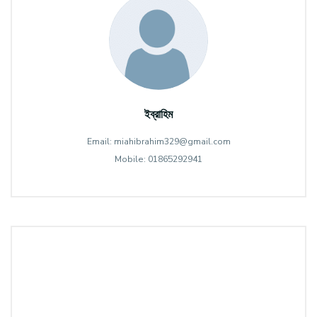
ইব্রাহিম
Email: miahibrahim329@gmail.com
Mobile: 01865292941