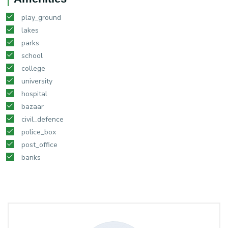
play_ground
lakes
parks
school
college
university
hospital
bazaar
civil_defence
police_box
post_office
banks