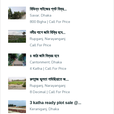
বিভিন্ন সাইজের প্লট বিক্র...
Savar, Dhaka
800 Bigha |
Call For Price
নদীর পাশে জমি বিক্রি হবে...
Rupganj, Narayanganj
Call For Price
৪ কাঠা জমি বিক্রয় হবে
Cantonment, Dhaka
4 Katha |
Call For Price
রুপগন্জ ভুলতা গাউছিয়াতে জ...
Rupganj, Narayanganj
8 Decimal |
Call For Price
3 katha ready plot sale @...
Keraniganj, Dhaka