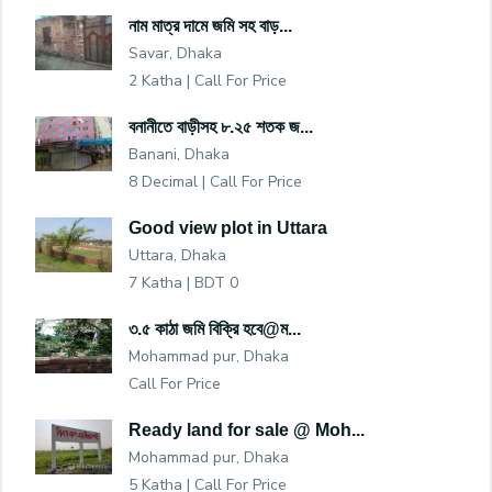
নাম মাত্র দামে জমি সহ বাড়...
Savar, Dhaka
2 Katha |
Call For Price
বনানীতে বাড়ীসহ ৮.২৫ শতক জ...
Banani, Dhaka
8 Decimal |
Call For Price
Good view plot in Uttara
Uttara, Dhaka
7 Katha |
BDT 0
৩.৫ কাঠা জমি বিক্রি হবে@ম...
Mohammad pur, Dhaka
Call For Price
Ready land for sale @ Moh...
Mohammad pur, Dhaka
5 Katha |
Call For Price