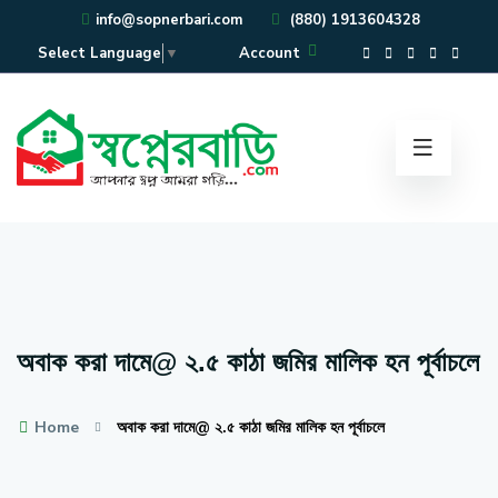
info@sopnerbari.com
(880) 1913604328
Account
Select Language
▼
অবাক করা দামে@ ২.৫ কাঠা জমির মালিক হন পূর্বাচলে
Home
অবাক করা দামে@ ২.৫ কাঠা জমির মালিক হন পূর্বাচলে