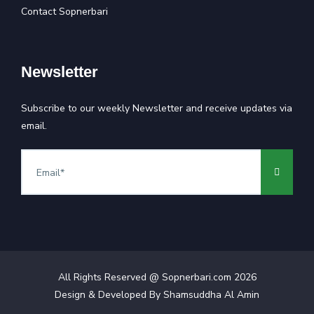
Contact Sopnerbari
Newsletter
Subscribe to our weekly Newsletter and receive updates via
email.
All Rights Reserved @ Sopnerbari.com
2026
Design & Developed By
Shamsuddha Al Amin