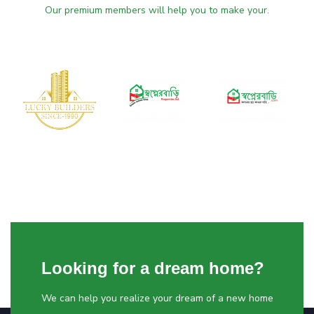
Our premium members will help you to make your.
Looking for a dream home?
We can help you realize your dream of a new home