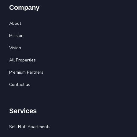
Company
About
Mission
Vision
All Properties
Premium Partners
Contact us
Services
Sell Flat, Apartments