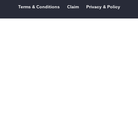
Terms & Conditions
Claim
Privacy & Policy