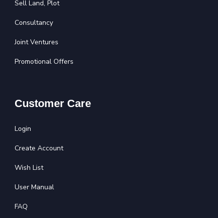
Sell Land, Plot
Consultancy
Joint Ventures
Promotional Offers
Customer Care
Login
Create Account
Wish List
User Manual
FAQ