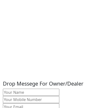
Drop Messege For Owner/Dealer