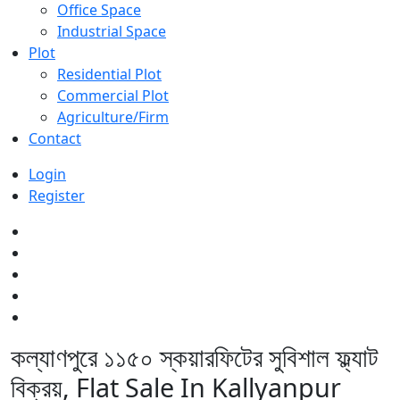
Office Space
Industrial Space
Plot
Residential Plot
Commercial Plot
Agriculture/Firm
Contact
Login
Register
কল্যাণপুরে ১১৫০ স্কয়ারফিটের সুবিশাল ফ্ল্যাট
বিক্রয়, Flat Sale In Kallyanpur