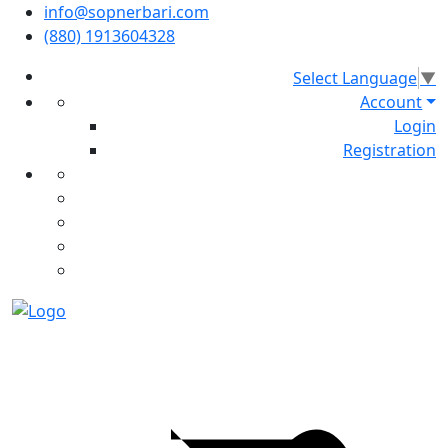
info@sopnerbari.com
(880) 1913604328
Select Language
▼
Account
Login
Registration