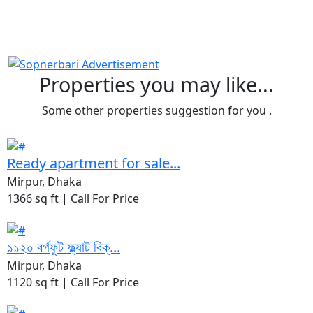
Properties you may like...
Some other properties suggestion for you .
Ready apartment for sale...
Mirpur, Dhaka
1366 sq ft |
Call For Price
১১২০ বর্গফুট ফ্ল্যাট বিক্...
Mirpur, Dhaka
1120 sq ft |
Call For Price