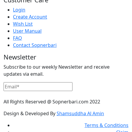
Login
Create Account
Wish List
User Manual
FAQ
Contact Sopnerbari
Newsletter
Subscribe to our weekly Newsletter and receive
updates via email.
All Rights Reserved @ Sopnerbari.com
2022
Design & Developed By
Shamsuddha Al Amin
Terms & Conditions