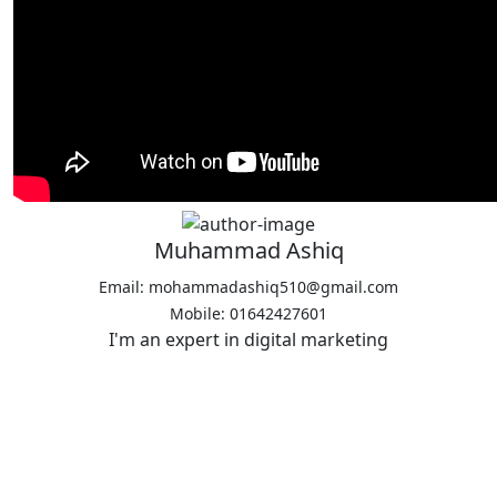
Muhammad Ashiq
Email: mohammadashiq510@gmail.com
Mobile: 01642427601
I'm an expert in digital marketing