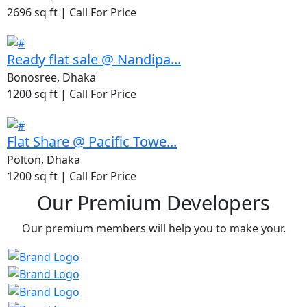
2696 sq ft |
Call For Price
Ready flat sale @ Nandipa...
Bonosree, Dhaka
1200 sq ft |
Call For Price
Flat Share @ Pacific Towe...
Polton, Dhaka
1200 sq ft |
Call For Price
Our Premium Developers
Our premium members will help you to make your.