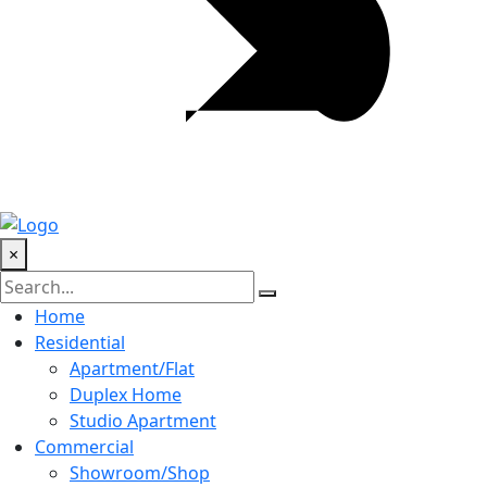
×
Home
Residential
Apartment/Flat
Duplex Home
Studio Apartment
Commercial
Showroom/Shop