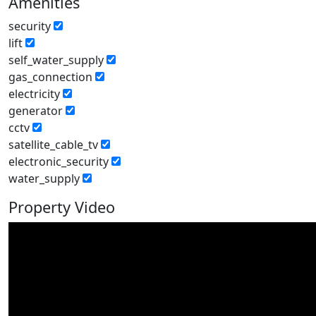
Amenities
security
lift
self_water_supply
gas_connection
electricity
generator
cctv
satellite_cable_tv
electronic_security
water_supply
Property Video