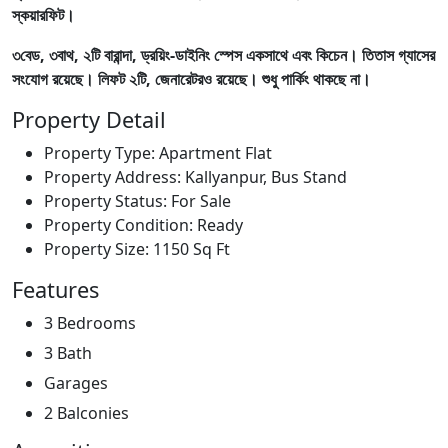
স্কয়ারফিট।
৩বেড, ৩বাথ, ২টি বারান্দা, ড্রয়িং-ডাইনিং স্পেস একসাথে এবং কিচেন। তিতাস গ্যাসের
সংযোগ রয়েছে। লিফট ২টি, জেনারেটরও রয়েছে। শুধু পার্কিং থাকছে না।
Property Detail
Property Type:
Apartment Flat
Property Address:
Kallyanpur, Bus Stand
Property Status:
For Sale
Property Condition:
Ready
Property Size:
1150 Sq Ft
Features
3 Bedrooms
3 Bath
Garages
2 Balconies