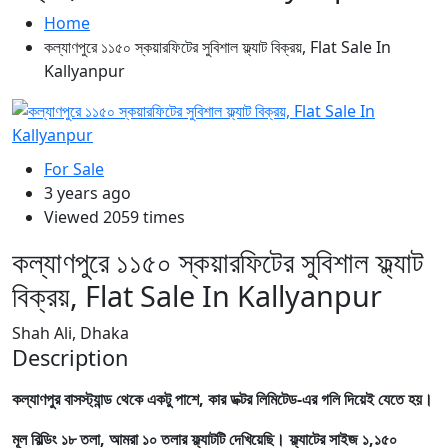
Home
কল্যাণপুরে ১১৫০ স্কয়ারফিটের সুবিশাল ফ্ল্যাট বিক্রয়, Flat Sale In
Kallyanpur
For Sale
3 years ago
Viewed 2059 times
কল্যাণপুরে ১১৫০ স্কয়ারফিটের সুবিশাল ফ্ল্যাট
বিক্রয়, Flat Sale In Kallyanpur
Shah Ali, Dhaka
Description
কল্যাণপুর বাসস্ট্যান্ড থেকে একটু পাশে, কার ডক্টর লিমিটেড-এর গলি দিয়েই যেতে হয়।
মূল বিল্ডিং ১৮ তলা, আমরা ১০ তলার ফ্ল্যাটটি দেখিয়েছি। ফ্ল্যাটের সাইজ ১,১৫০