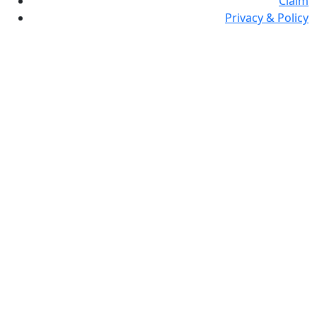
Claim
Privacy & Policy