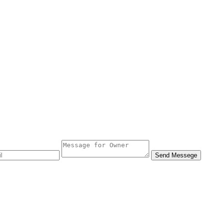
Send Messege