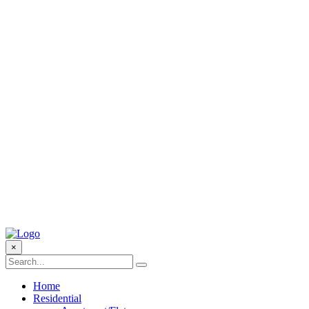
×
Home
Residential