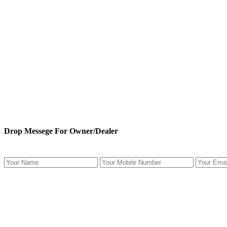
Drop Messege For Owner/Dealer