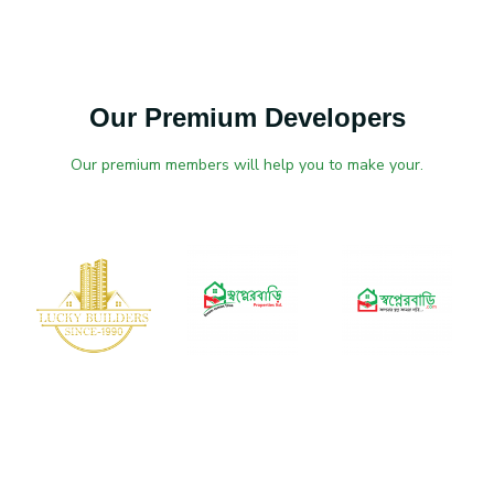
Our Premium Developers
Our premium members will help you to make your.