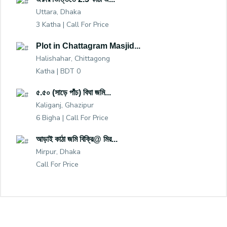
Uttara, Dhaka
3 Katha |
Call For Price
Plot in Chattagram Masjid...
Halishahar, Chittagong
Katha |
BDT 0
৫.৫০ (সাড়ে পাঁচ) বিঘা জমি...
Kaliganj, Ghazipur
6 Bigha |
Call For Price
আড়াই কাঠা জমি বিক্রি@ মির...
Mirpur, Dhaka
Call For Price