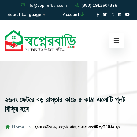
info@sopnerbari.com
(880) 1913604328
Account
Select Language
▼
২৬নং সেক্টরে বড় রাস্তার কাছে ৫ কাঠা এলোটি প্লট
বিক্রি হবে
Home
২৬নং সেক্টরে বড় রাস্তার কাছে ৫ কাঠা এলোটি প্লট বিক্রি হবে