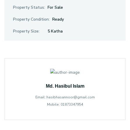
Property Status:
For Sale
Property Condition:
Ready
Property Size:
5 Katha
Md. Hasibul Islam
Email: hasibhasannoor@gmail.com
Mobile: 01873347954