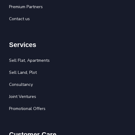
Premium Partners
Contact us
Services
Sell Flat, Apartments
Sell Land, Plot
Consultancy
Joint Ventures
Promotional Offers
Customer Care