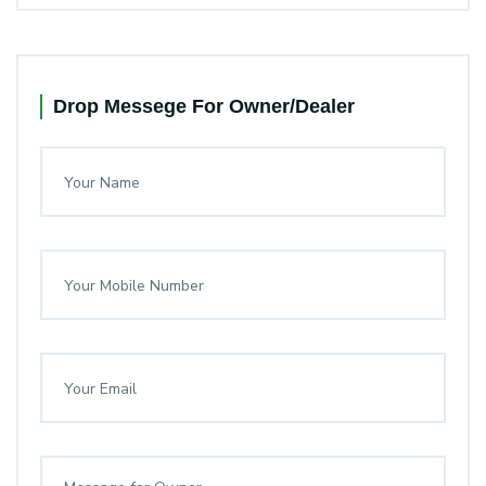
Drop Messege For Owner/Dealer