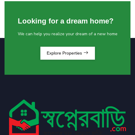
Looking for a dream home?
We can help you realize your dream of a new home
Explore Properties