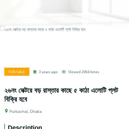
FOR SALE
3 years ago
Viewed 2056 times
২৬নং সেক্টরে বড় রাস্তার কাছে ৫ কাঠা এলোটি প্লট
বিক্রি হবে
Purbachal, Dhaka
Description