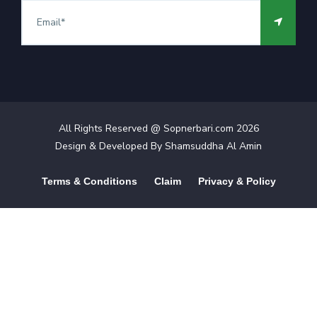
All Rights Reserved @ Sopnerbari.com
2026
Design & Developed By
Shamsuddha Al Amin
Terms & Conditions
Claim
Privacy & Policy