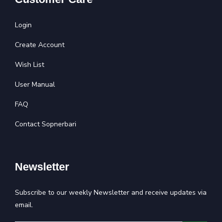
Login
Create Account
Wish List
User Manual
FAQ
Contact Sopnerbari
Newsletter
Subscribe to our weekly Newsletter and receive updates via
email.