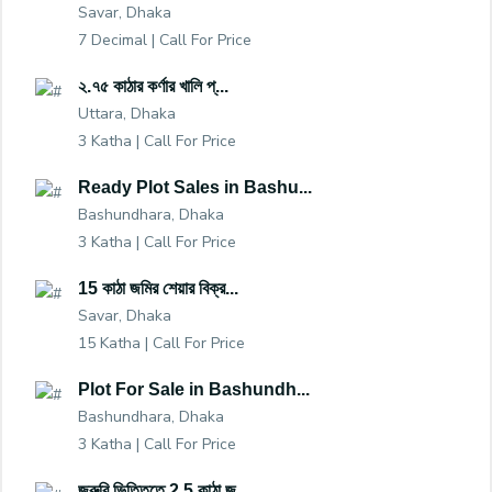
Savar, Dhaka
7 Decimal |
Call For Price
২.৭৫ কাঠার কর্ণার খালি প্...
Uttara, Dhaka
3 Katha |
Call For Price
Ready Plot Sales in Bashu...
Bashundhara, Dhaka
3 Katha |
Call For Price
15 কাঠা জমির শেয়ার বিক্র...
Savar, Dhaka
15 Katha |
Call For Price
Plot For Sale in Bashundh...
Bashundhara, Dhaka
3 Katha |
Call For Price
জরুরি ভিত্তিতে 2.5 কাঠা জ...