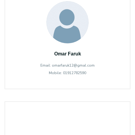
Omar Faruk
Email: omarfaruk12@gmal.com
Mobile: 01912782590