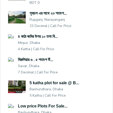
BDT 0
পূবাচল এর সাথে ২৩ শতাংশ...
Rupganj, Narayanganj
23 Decimal |
Call For Price
৪ কাঠা জমির উপর ১০ তলা বি...
Mirpur, Dhaka
4 Katha |
Call For Price
বিরুলিয়ায় ৬ . ৫ শতাংশ উঁ...
Savar, Dhaka
7 Decimal |
Call For Price
5 katha plot for sale @ B...
Bashundhara, Dhaka
5 Katha |
Call For Price
Low price Plots For Sale...
Bashundhara, Dhaka