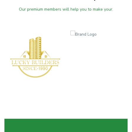
Our premium members will help you to make your.