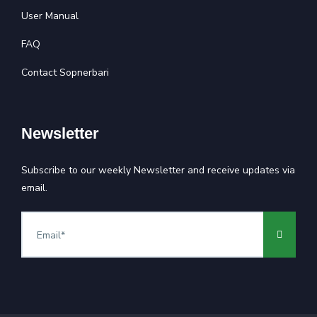
User Manual
FAQ
Contact Sopnerbari
Newsletter
Subscribe to our weekly Newsletter and receive updates via
email.