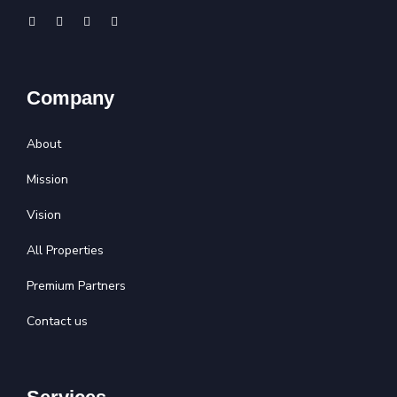
Company
About
Mission
Vision
All Properties
Premium Partners
Contact us