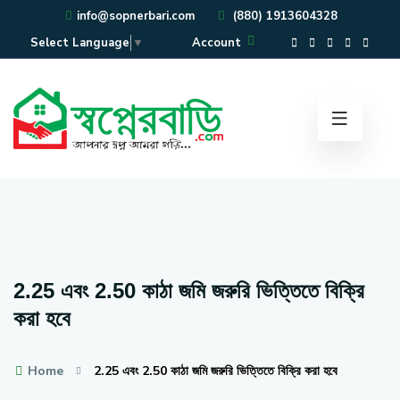
info@sopnerbari.com
(880) 1913604328
Account
Select Language
▼
2.25 এবং 2.50 কাঠা জমি জরুরি ভিত্তিতে বিক্রি
করা হবে
Home
2.25 এবং 2.50 কাঠা জমি জরুরি ভিত্তিতে বিক্রি করা হবে