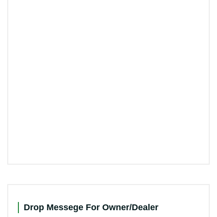
Drop Messege For Owner/Dealer