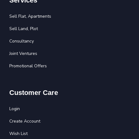
Services
Sell Flat, Apartments
Sell Land, Plot
Consultancy
Joint Ventures
Promotional Offers
Customer Care
Login
Create Account
Wish List