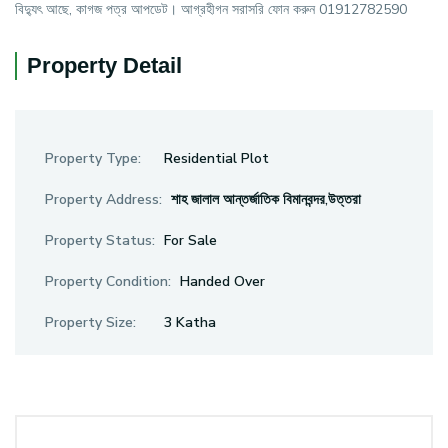
বিদ্যুৎ আছে, কাগজ পত্র আপডেট। আগ্রহীগন সরাসরি ফোন করুন 01912782590
Property Detail
Property Type:
Residential Plot
Property Address:
শাহ জালাল আন্তর্জাতিক বিমানবন্দর,উত্তরা
Property Status:
For Sale
Property Condition:
Handed Over
Property Size:
3 Katha