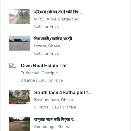
হাইওয়ে রোডের সাথে জমি বিক...
MIRSHARAI, Chittagong
Call For Price
ত্রিমোহনী,মেরাদিয়া,বনস্রী...
Uttara, Dhaka
Call For Price
Civic Real Estate Ltd
Purbachal, Ghazipur
3 Katha |
Call For Price
South face 4 katha plot f...
Bashundhara, Dhaka
4 Katha |
Call For Price
রাস্তার সাথে জমি বিক্রয় হ...
Sonadanga, Khulna