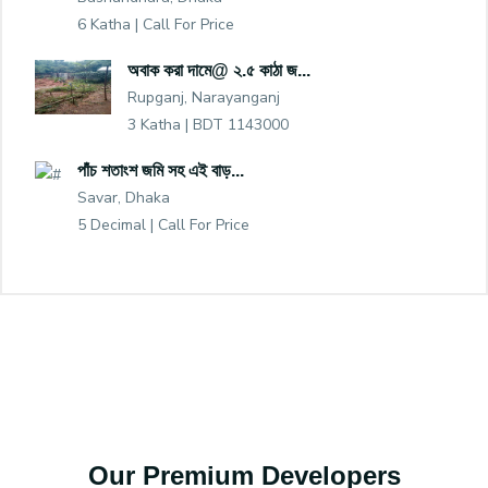
6 Katha |
Call For Price
অবাক করা দামে@ ২.৫ কাঠা জ...
Rupganj, Narayanganj
3 Katha |
BDT 1143000
পাঁচ শতাংশ জমি সহ এই বাড়...
Savar, Dhaka
5 Decimal |
Call For Price
Our Premium Developers