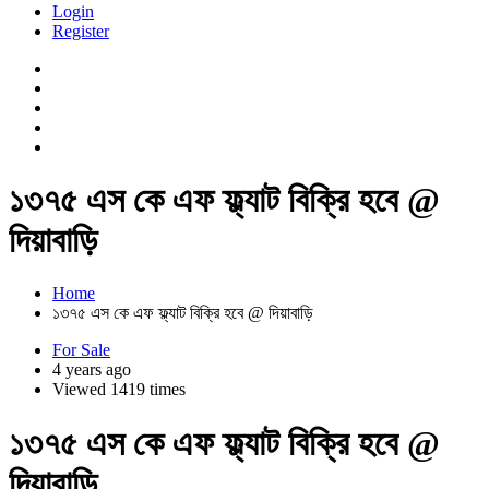
Login
Register
১৩৭৫ এস কে এফ ফ্ল্যাট বিক্রি হবে @
দিয়াবাড়ি
Home
১৩৭৫ এস কে এফ ফ্ল্যাট বিক্রি হবে @ দিয়াবাড়ি
For Sale
4 years ago
Viewed 1419 times
১৩৭৫ এস কে এফ ফ্ল্যাট বিক্রি হবে @
দিয়াবাড়ি