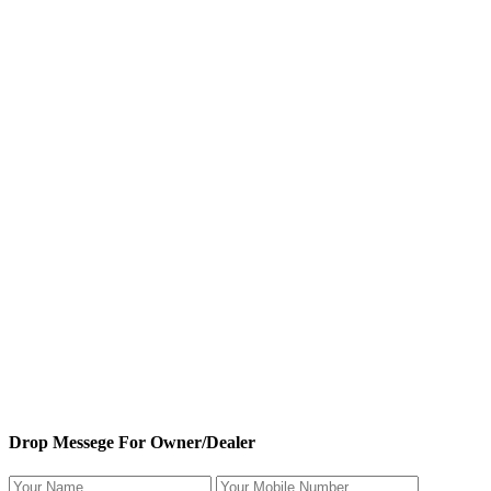
Drop Messege For Owner/Dealer