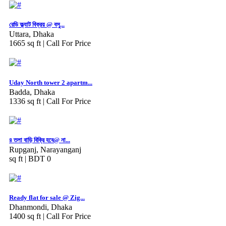
রেডি ফ্ল্যাট বিক্রয় @ বসু...
Uttara, Dhaka
1665 sq ft |
Call For Price
Uday North tower 2 apartm...
Badda, Dhaka
1336 sq ft |
Call For Price
৪ তলা বাড়ি বিক্রি হবে@ না...
Rupganj, Narayanganj
sq ft |
BDT 0
Ready flat for sale @ Zig...
Dhanmondi, Dhaka
1400 sq ft |
Call For Price