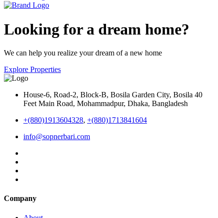
Looking for a dream home?
We can help you realize your dream of a new home
Explore Properties
House-6, Road-2, Block-B, Bosila Garden City, Bosila 40
Feet Main Road, Mohammadpur, Dhaka, Bangladesh
+(880)1913604328
,
+(880)1713841604
info@sopnerbari.com
Company
About