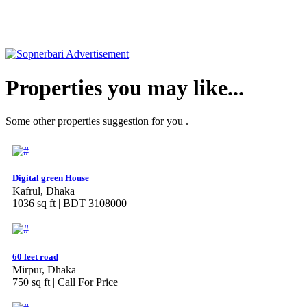
Properties you may like...
Some other properties suggestion for you .
Digital green House
Kafrul, Dhaka
1036 sq ft |
BDT 3108000
60 feet road
Mirpur, Dhaka
750 sq ft |
Call For Price