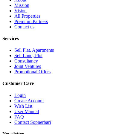
Mission
Vision
All Properties
Premium Partners
Contact us
Services
Sell Flat, Apartments
Sell Land, Plot
Consultancy
Joint Ventures
Promotional Offers
Customer Care
Login
Create Account
Wish List
User Manual
FAQ
Contact Sopnerbari
Newsletter