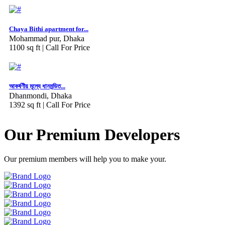
Chaya Bithi apartment for...
Mohammad pur, Dhaka
1100 sq ft |
Call For Price
আকর্ষণীয় মূল্যে ধানমন্ডিত...
Dhanmondi, Dhaka
1392 sq ft |
Call For Price
Our Premium Developers
Our premium members will help you to make your.