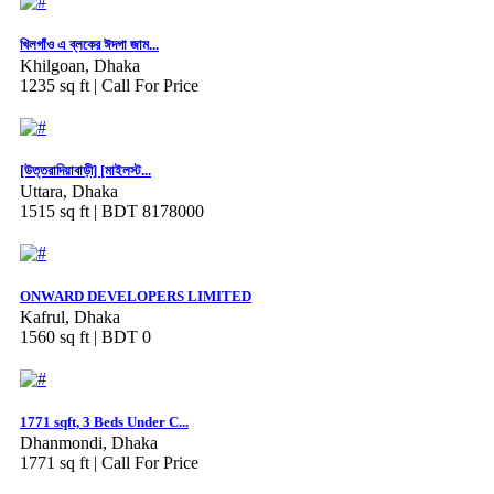
খিলগাঁও এ ব্লকের ঈদগা জাম...
Khilgoan, Dhaka
1235 sq ft |
Call For Price
[উত্তরাদিয়াবাড়ী] [মাইলস্ট...
Uttara, Dhaka
1515 sq ft |
BDT 8178000
ONWARD DEVELOPERS LIMITED
Kafrul, Dhaka
1560 sq ft |
BDT 0
1771 sqft, 3 Beds Under C...
Dhanmondi, Dhaka
1771 sq ft |
Call For Price