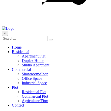
×
Home
Residential
Apartment/Flat
Duplex Home
Studio Apartment
Commercial
Showroom/Shop
Office Space
Industrial Space
Plot
Residential Plot
Commercial Plot
Agriculture/Firm
Contact