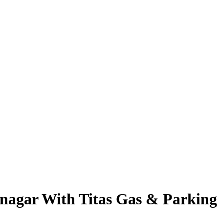
pnagar With Titas Gas & Parking