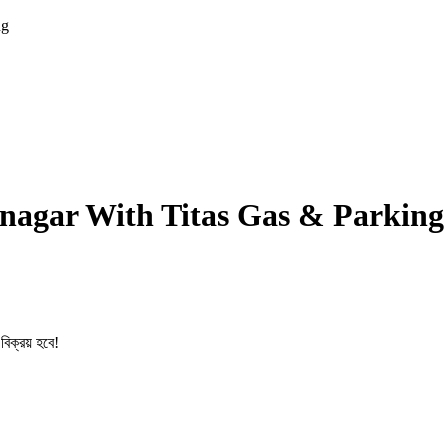
ng
pnagar With Titas Gas & Parking
বিক্রয় হবে!