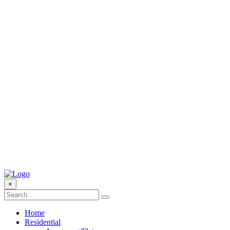
×
Home
Residential