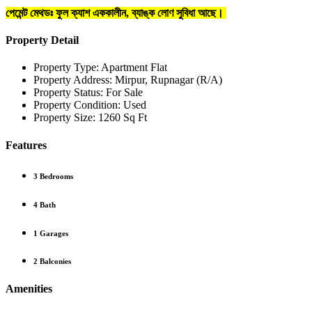
পেমেন্ট মেথডঃ ফুল ক্যাশ এককালীন, ব্যাঙ্ক লোণ সুবিধা আছে।
Property Detail
Property Type:
Apartment Flat
Property Address:
Mirpur, Rupnagar (R/A)
Property Status:
For Sale
Property Condition:
Used
Property Size:
1260 Sq Ft
Features
3 Bedrooms
4 Bath
1 Garages
2 Balconies
Amenities