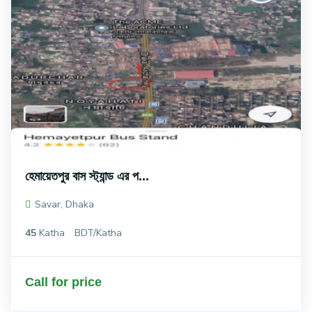
হেমায়েতপুর বাস স্ট্যান্ড এর প...
Savar, Dhaka
45
Katha
BDT/Katha
Call for price