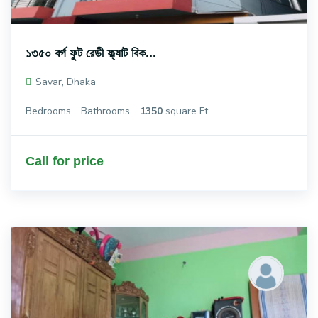
১৩৫০ বর্গ ফুট রেডী ফ্ল্যাট বিক...
Savar, Dhaka
Bedrooms
Bathrooms
1350
square Ft
Call for price