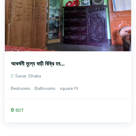
আকর্ষনী মুল্যে বাড়ী বিক্রি হব...
Savar, Dhaka
Bedrooms
Bathrooms
square Ft
0
BDT