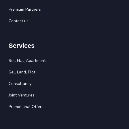
Premium Partners
Contact us
Services
Sell Flat, Apartments
Sell Land, Plot
Consultancy
Joint Ventures
Promotional Offers