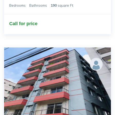
Bedrooms
Bathrooms
190
square Ft
Call for price