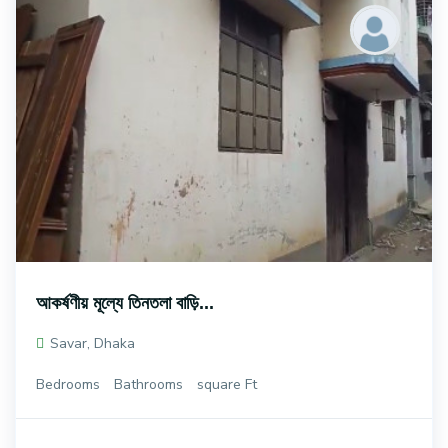
আকর্ষণীয় মূল্যে তিনতলা বাড়ি...
Savar, Dhaka
Bedrooms
Bathrooms
square Ft