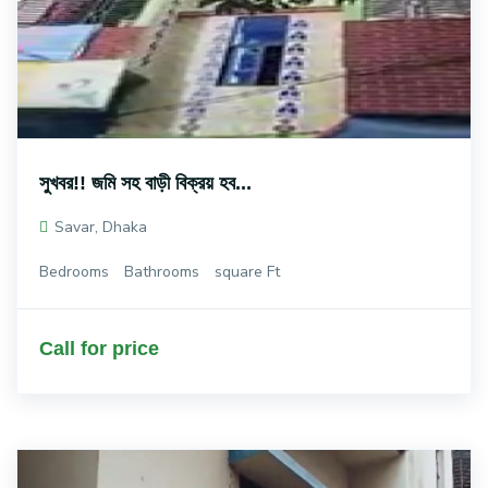
সুখবর!! জমি সহ বাড়ী বিক্রয় হব...
Savar, Dhaka
Bedrooms
Bathrooms
square Ft
Call for price