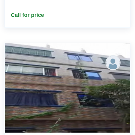
Call for price