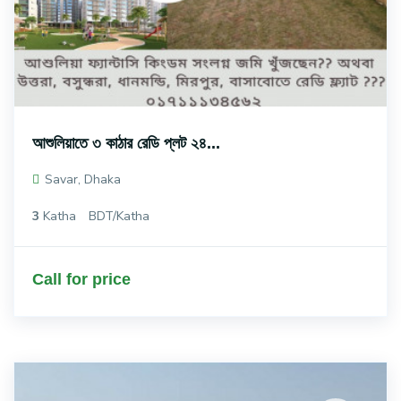
আশুলিয়াতে ৩ কাঠার রেডি প্লট ২৪...
Savar, Dhaka
3
Katha
BDT/Katha
Call for price