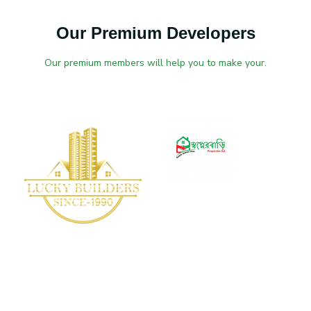
Our Premium Developers
Our premium members will help you to make your.