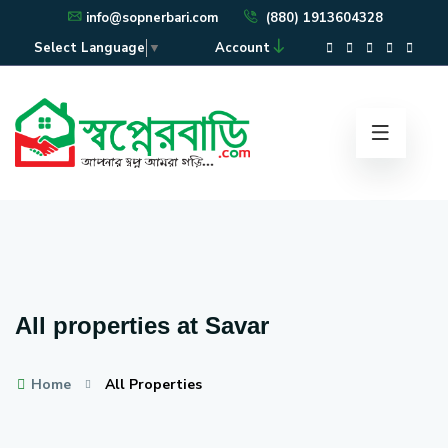
info@sopnerbari.com
(880) 1913604328
Account
Select Language
▼
All properties at Savar
Home
All Properties