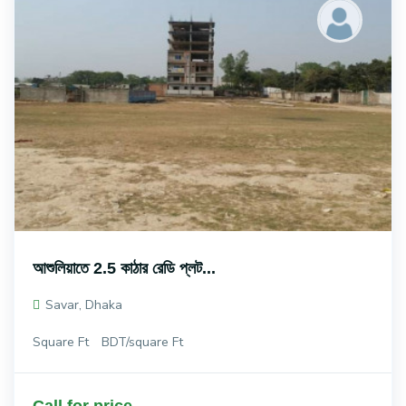
আশুলিয়াতে 2.5 কাঠার রেডি প্লট...
Savar, Dhaka
Square Ft
BDT/square Ft
Call for price