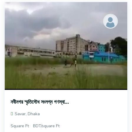
নবীনগর স্মৃতিসৌধ সংলগ্ন গণস্বা...
Savar, Dhaka
Square Ft
BDT/square Ft