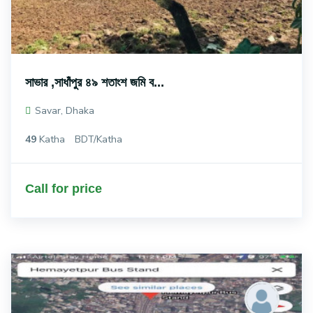
সাভার ,সাধাঁপুর ৪৯ শতাংশ জমি ব...
Savar, Dhaka
49
Katha
BDT/Katha
Call for price