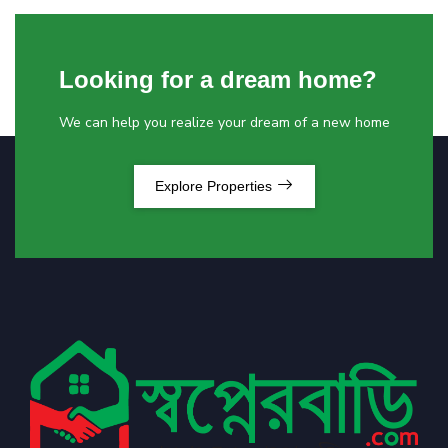
Looking for a dream home?
We can help you realize your dream of a new home
Explore Properties