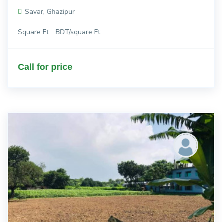
Savar, Ghazipur
Square Ft
BDT/square Ft
Call for price