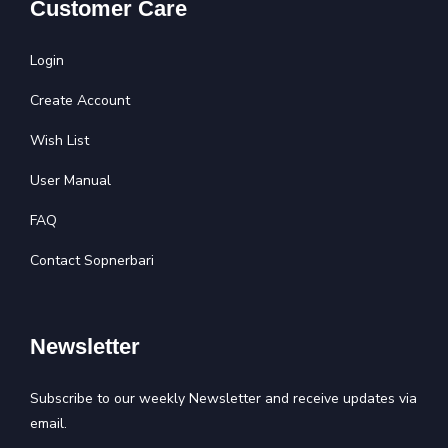
Customer Care
Login
Create Account
Wish List
User Manual
FAQ
Contact Sopnerbari
Newsletter
Subscribe to our weekly Newsletter and receive updates via
email.