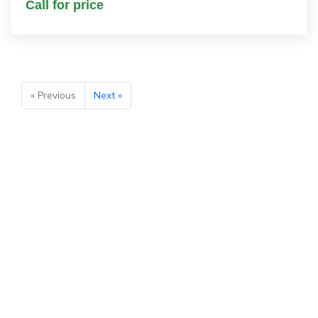
Call for price
« Previous
Next »