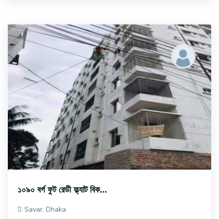
১০৯০ বর্গ ফুট রেডী ফ্ল্যাট বিক...
Savar, Dhaka