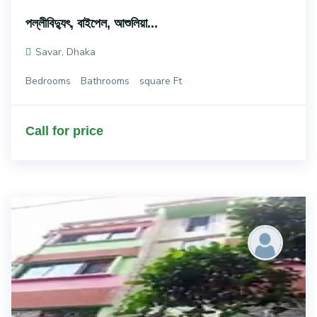
পল্লীবিদ্যুৎ, বাইপেল, আশুলিয়া...
Savar, Dhaka
Bedrooms
Bathrooms
square Ft
Call for price