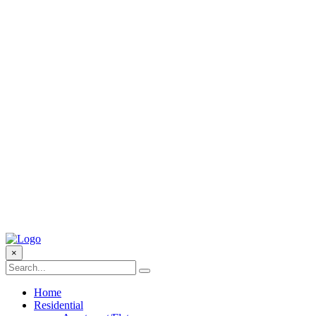
×
Home
Residential