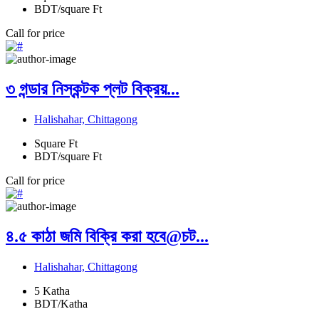
BDT/square Ft
Call for price
৩ গন্ডার নিস্কন্টক প্লট বিক্রয়...
Halishahar, Chittagong
Square Ft
BDT/square Ft
Call for price
৪.৫ কাঠা জমি বিক্রি করা হবে@চট...
Halishahar, Chittagong
5
Katha
BDT/Katha