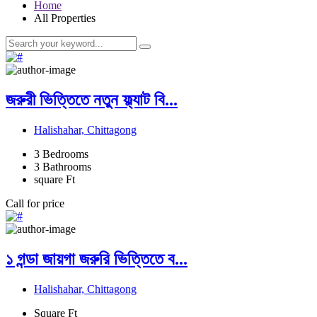
Home
All Properties
জরুরী ভিত্তিতে নতুন ফ্ল্যাট বি...
Halishahar, Chittagong
3
Bedrooms
3
Bathrooms
square Ft
Call for price
১ গন্ডা জায়গা জরুরি ভিত্তিতে ব...
Halishahar, Chittagong
Square Ft